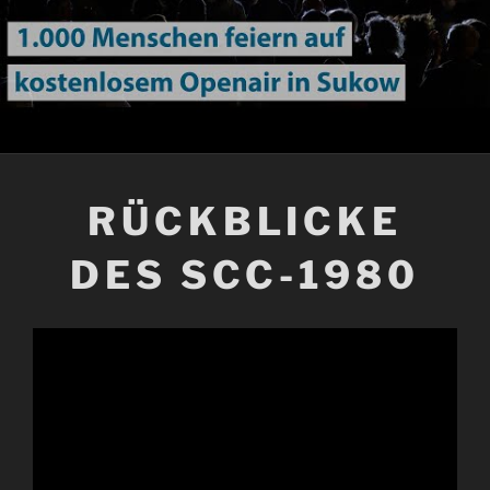
RÜCKBLICKE
DES SCC-1980